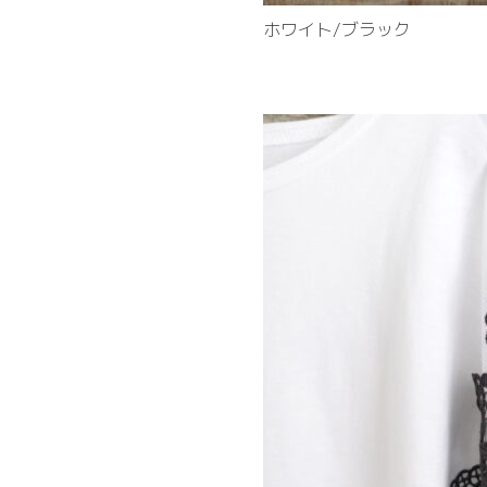
ホワイト/ブラック