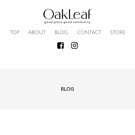
TOP
ABOUT
BLOG
CONTACT
STORE
BLOG