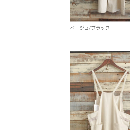
ベージュ/ブラック