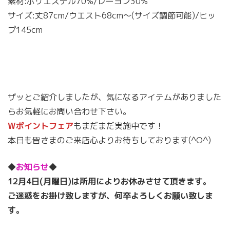
素材:ポリエステル70%/レーヨン30%
サイズ:丈87cm/ウエスト68cm〜(サイズ調節可能)/ヒッ
プ145cm
ザッとご紹介しましたが、気になるアイテムがありました
らお気軽にお問い合わせ下さい。
Wポイントフェア
もまだまだ実施中です！
本日も皆さまのご来店心よりお待ちしております(^O^)
◆
お知らせ
◆
12月4日(月曜日)は所用によりお休みさせて頂きます。
ご迷惑をお掛け致しますが、何卒よろしくお願い致しま
す。