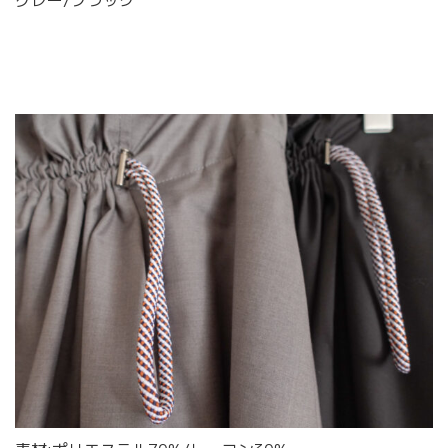
グレー/ブラック