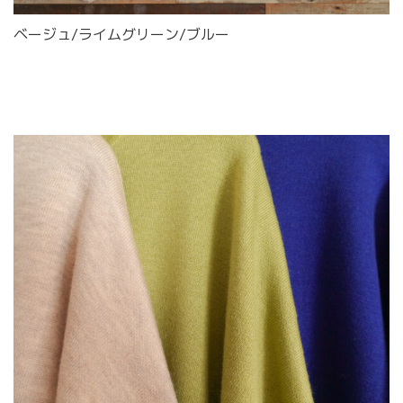
ベージュ/ライムグリーン/ブルー