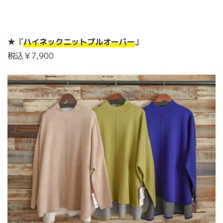
★『
ハイネックニットプルオーバー
』
税込￥7,900