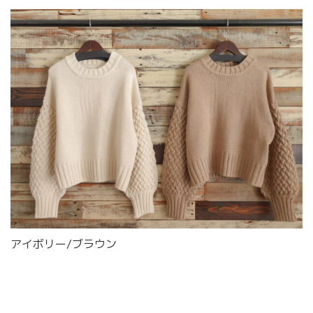
アイボリー/ブラウン