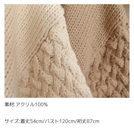
素材:アクリル100%
サイズ:着丈54cm/バスト120cm/裄丈87cm