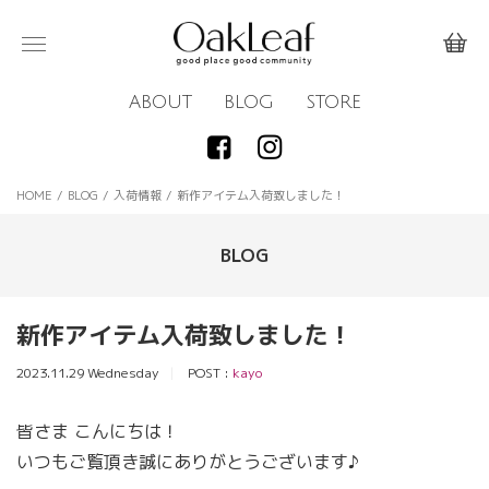
ABOUT
BLOG
STORE
HOME
/
BLOG
/
入荷情報
/
新作アイテム入荷致しました！
BLOG
新作アイテム入荷致しました！
2023.11.29 Wednesday
POST :
kayo
皆さま こんにちは！
いつもご覧頂き誠にありがとうございます♪