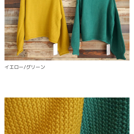
イエロー/グリーン