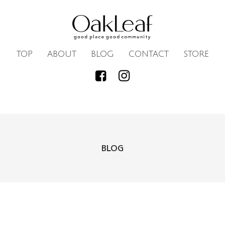
TOP
ABOUT
BLOG
CONTACT
STORE
BLOG