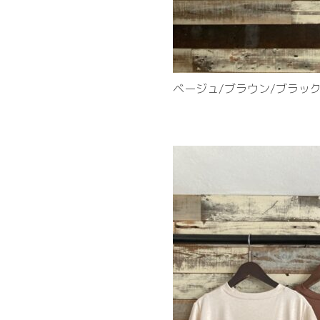
ベージュ/ブラウン/ブラッ