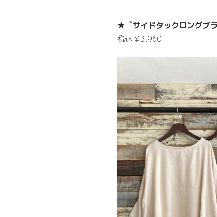
★『
サイドタックロングブ
税込￥3,960