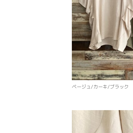
ベージュ/カーキ/ブラック