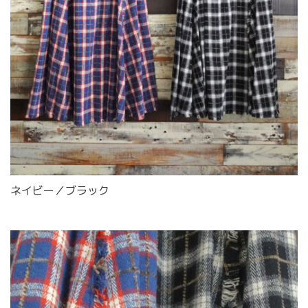
ネイビー／ブラック