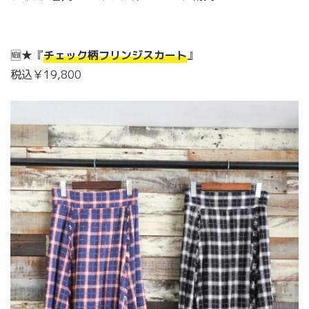
🆕★『
チェック柄フリンジスカート
』
税込￥19,800