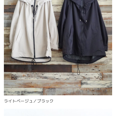
ライトベージュ／ブラック