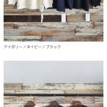
アイボリー／ネイビー／ブラック