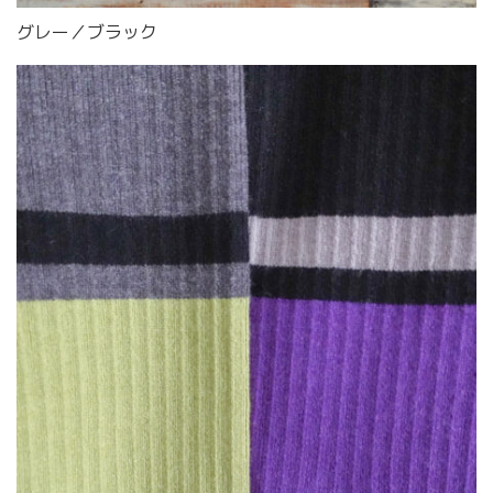
グレー／ブラック