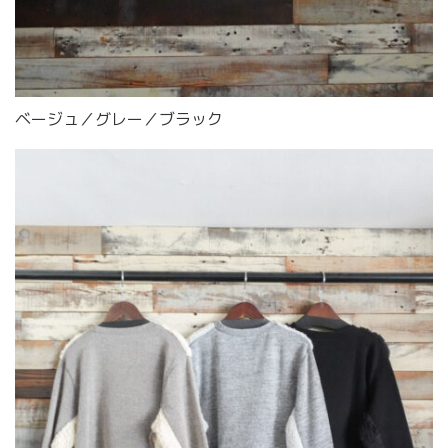
ベージュ／グレー／ブラック