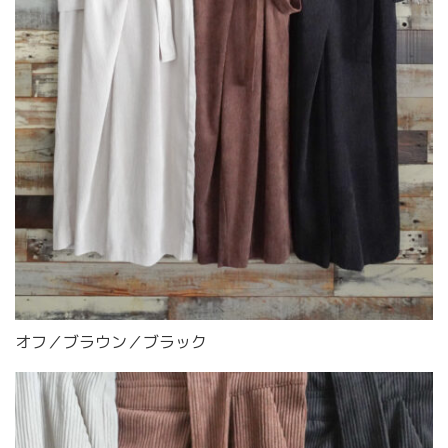
オフ／ブラウン／ブラック