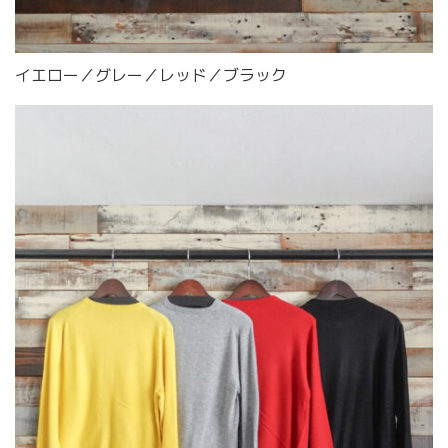
イエロー／グレー／レッド／ブラック