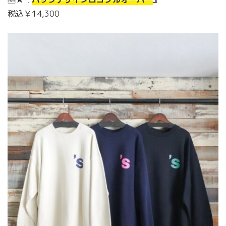
税込￥14,300