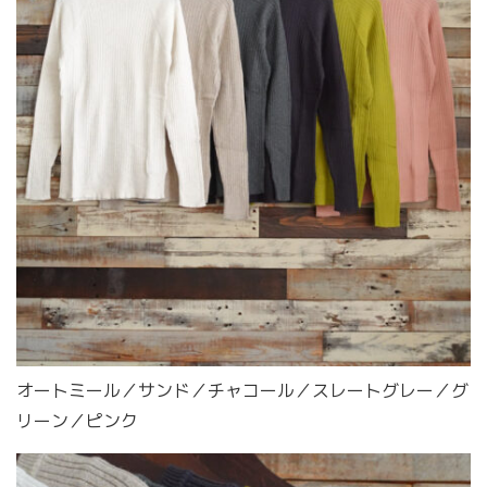
オートミール／サンド／チャコール／スレートグレー／グ
リーン／ピンク