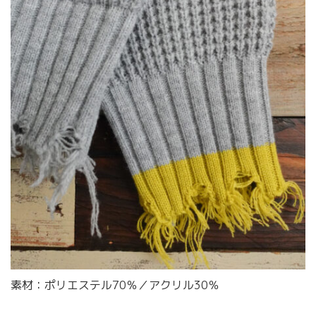
素材：ポリエステル70％／アクリル30％