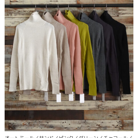
オートミール／サンド／ピンク／グリーン／チャコール／