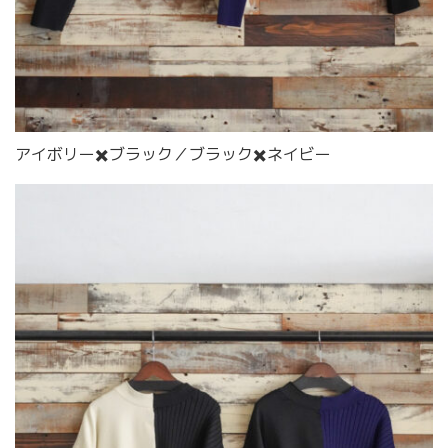
アイボリー✖️ブラック／ブラック✖️ネイビー