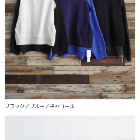
ブラック／ブルー／チャコール