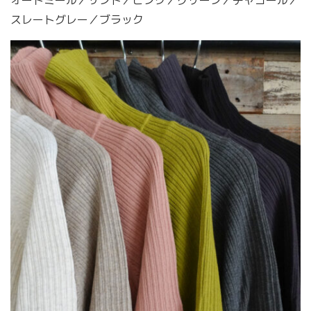
スレートグレー／ブラック