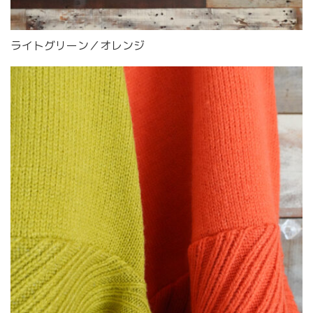
ライトグリーン／オレンジ