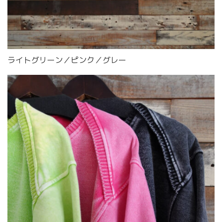
ライトグリーン／ピンク／グレー