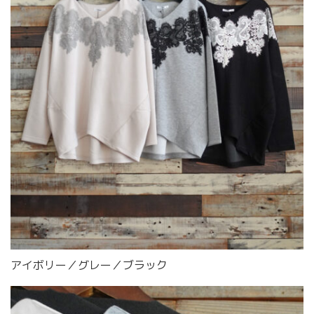
アイボリー／グレー／ブラック