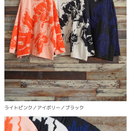
ライトピンク／アイボリー／ブラック