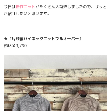
今日は
新作ニット
がたくさん入荷致しましたので、ザッと
ご紹介したいと思います。
★『
片畦編ハイネックニットプルオーバー
』
税込￥9,790