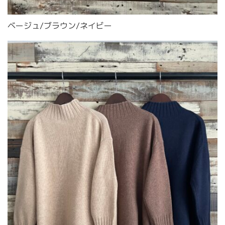
ベージュ/ブラウン/ネイビー