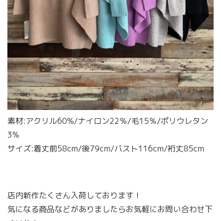
素材:アクリル60%/ナイロン22％/毛15％/ポリウレタン
3%
サイズ:着丈前58cm/後79cm/バスト116cm/裄丈85cm
店内新作たくさん入荷しております！
気になる商品などがありましたらお気軽にお問い合わせ下