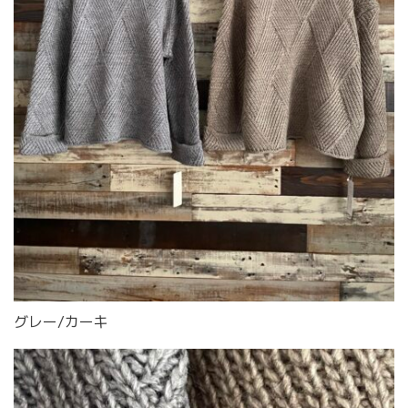
グレー/カーキ