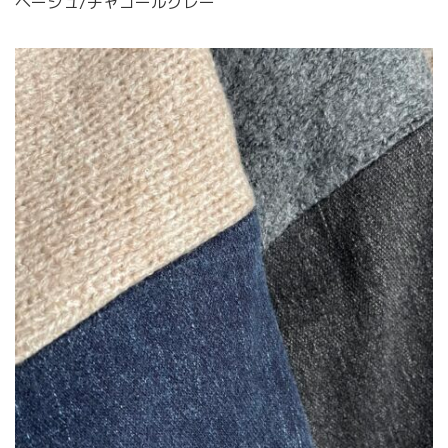
ベージュ/チャコールグレー