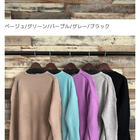
ベージュ/グリーン/パープル/グレー/ブラック