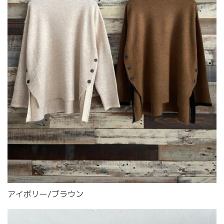
アイボリー/ブラウン