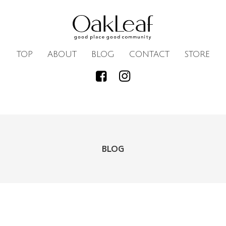
TOP
ABOUT
BLOG
CONTACT
STORE
BLOG