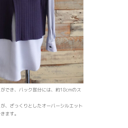
ができ、バック部分には、約18cmのス
ツが、ざっくりとしたオーバーシルエット
できます。