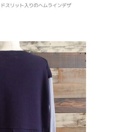
イドスリット入りのヘムラインデザ