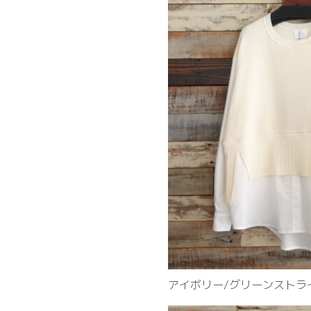
アイボリー/グリーンストラ