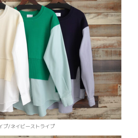
イプ/ネイビーストライプ