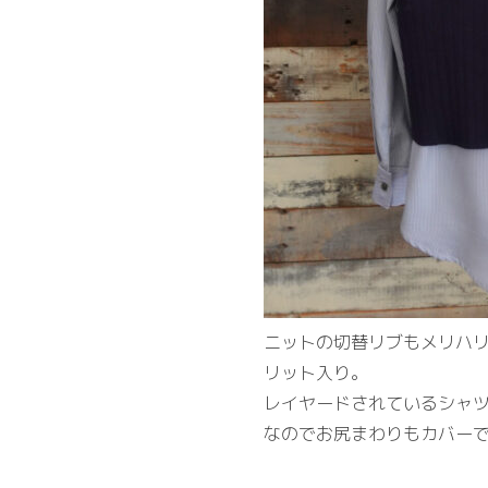
ニットの切替リブもメリハリ
リット入り。
レイヤードされているシャ
なのでお尻まわりもカバー