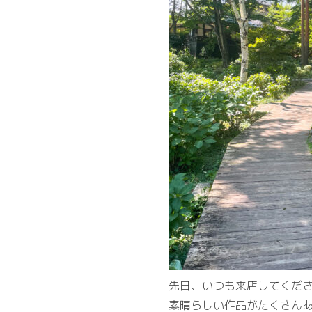
先日、いつも来店してくだ
素晴らしい作品がたくさん