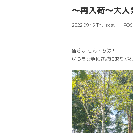
〜再入荷〜大人
2022.09.15 Thursday
POS
皆さま こんにちは！
いつもご覧頂き誠にありがと