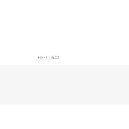
HOME
/
BLOG