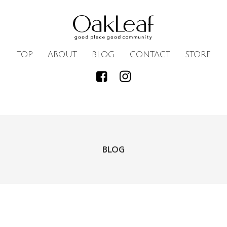
TOP
ABOUT
BLOG
CONTACT
STORE
BLOG