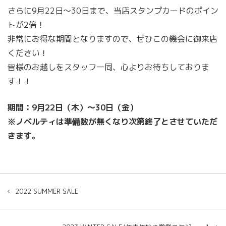
さらに9月22日〜30日まで、当店スタンプカードのポイン
トが2倍！
非常にお得な期間となりますので、ぜひこの機会に御来店
ください！
皆様のお越しをスタッフ一同、心よりお待ちしておりま
す！！
期間：9月22日（木）〜30日（金）
※ノベルティは準備数が無くなり次第終了とさせていただ
きます。
2022 SUMMER SALE