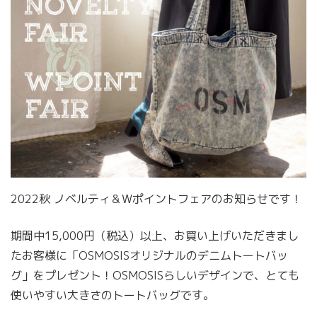
2022秋 ノベルティ＆Wポイントフェアのお知らせです！
期間中15,000円（税込）以上、お買い上げいただきまし
たお客様に「OSMOSISオリジナルのデニムトートバッ
グ」をプレゼント！OSMOSISらしいデザインで、とても
使いやすい大きさのトートバッグです。