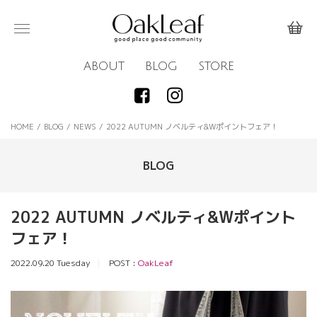
ABOUT
BLOG
STORE
HOME
/
BLOG
/
NEWS
/
2022 AUTUMN ノベルティ&Wポイントフェア！
BLOG
2022 AUTUMN ノベルティ&Wポイント
フェア！
2022.09.20 Tuesday
POST :
OakLeaf