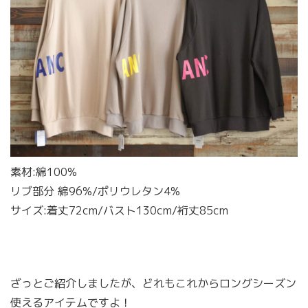
素材:綿100%
リブ部分 綿96%/ポリウレタン4%
サイズ:着丈72cm/バスト130cm/裄丈85cm
ざっとご紹介しましたが、どれもこれからロングシーズン
使えるアイテムですよ！