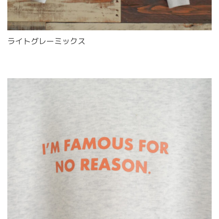
ライトグレーミックス