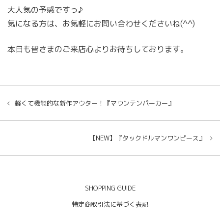
大人気の予感ですっ♪
気になる方は、お気軽にお問い合わせくださいね(^^)
本日も皆さまのご来店心よりお待ちしております。
軽くて機能的な新作アウター！『マウンテンパーカー』
【NEW】『タックドルマンワンピース』
SHOPPING GUIDE
特定商取引法に基づく表記