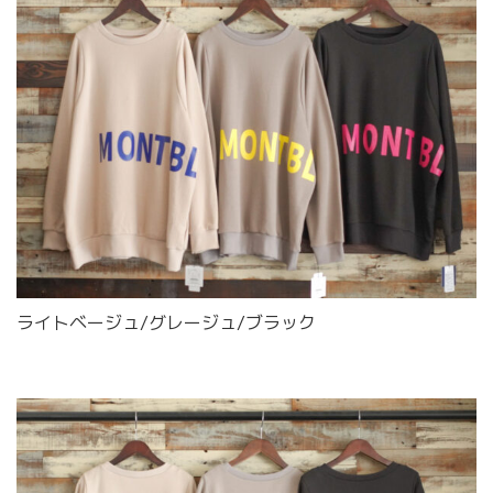
ライトベージュ/グレージュ/ブラック