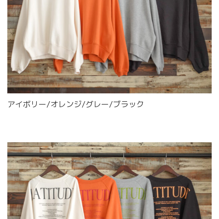
アイボリー/オレンジ/グレー/ブラック