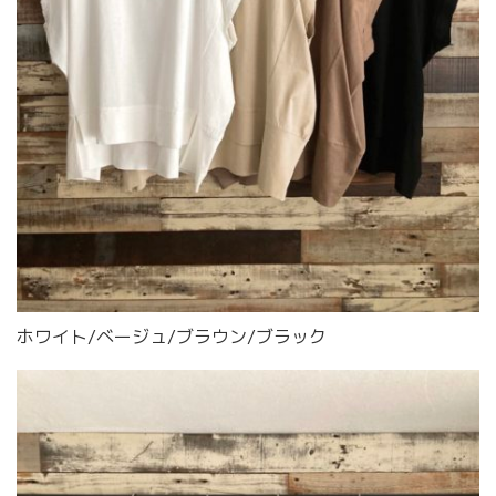
ホワイト/ベージュ/ブラウン/ブラック