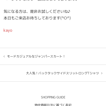
気になる方は、是非お試しくださいね♪
本日もご来店お待ちしております(^O^)
kayo
モードカジュアルなジャンパースカート！
大人気！バックタックサイドスリットロングTシャツ
SHOPPING GUIDE
特定商取引法に基づく表記