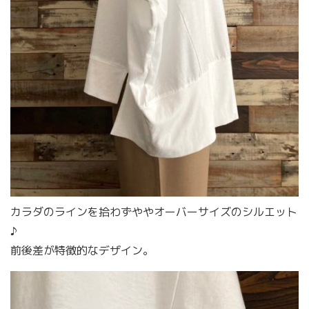
カラダのラインを拾わずややオーバーサイズのシルエット
♪
前後差が特徴的なデザイン。