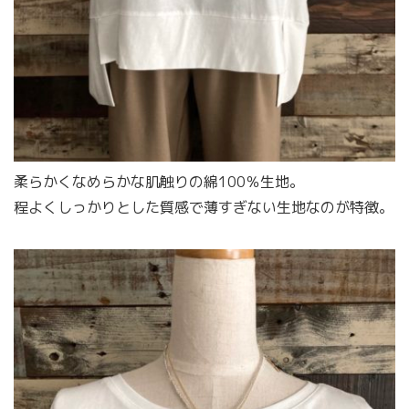
柔らかくなめらかな肌触りの綿100％生地。
程よくしっかりとした質感で薄すぎない生地なのが特徴。