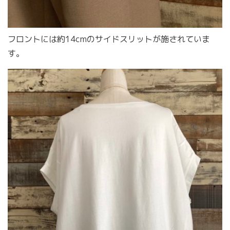
フロントには約14cmのサイドスリットが施されていま
す。