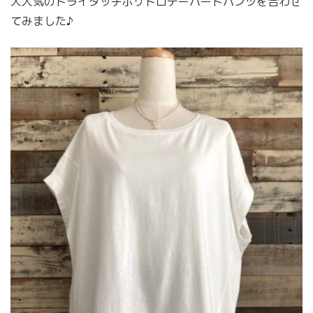
大人気のドライタッチポリトロテーパードパンツを合わせ
てみました♪