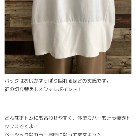
バックはお尻がすっぽり隠れるほどの丈感です。
裾の切り替えもオシャレポイント！
どんなボトムにも合わせやすく、体型カバーも叶う優秀ト
ップスですよ！
ベーシックなカラー展開になってますよっ♪