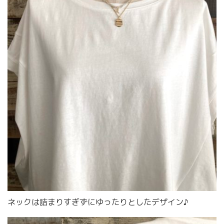
ネックは詰まりすぎずにゆったりとしたデザイン♪