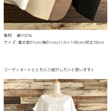
素材: 綿100％
サイズ: 着丈前51cm/後61cm/バスト146cm/裄丈38cm
コーディネートとともにご紹介したいと思います↓