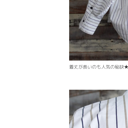
着丈が長いのも人気の秘訣