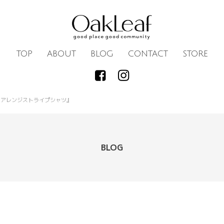
TOP
ABOUT
BLOG
CONTACT
STORE
ンアレンジストライプシャツ』
BLOG