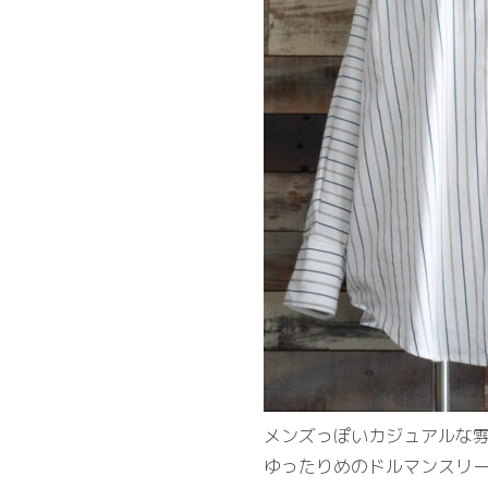
メンズっぽいカジュアルな
ゆったりめのドルマンスリ