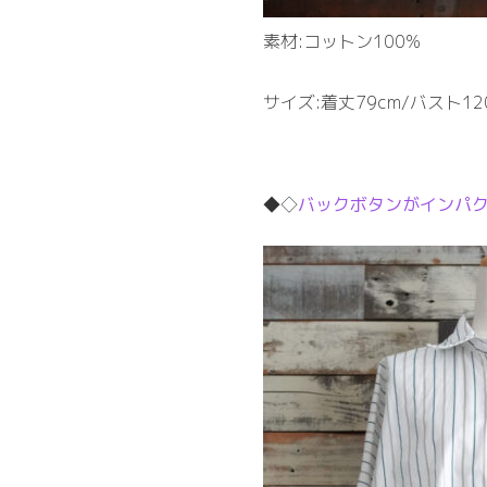
素材:コットン100%
サイズ:着丈79cm/バスト12
◆◇
バックボタンがインパ