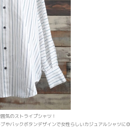
雰囲気のストライプシャツ！
ーブやバックボタンデザインで女性らしいカジュアルシャツに