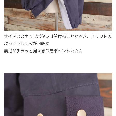
サイドのスナップボタンは開けることができ、スリットの
ようにアレンジが可能◎
裏地がチラッと見えるのもポイント☆☆☆