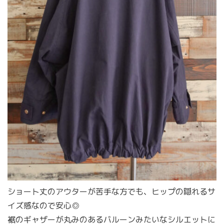
ショート丈のアウターが苦手な方でも、ヒップの隠れるサ
イズ感なので安心◎
裾のギャザーが丸みのあるバルーンみたいなシルエットに