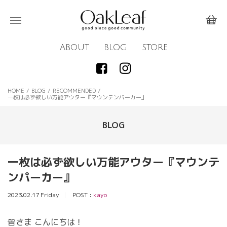
ABOUT
BLOG
STORE
HOME
/
BLOG
/
RECOMMENDED
/
一枚は必ず欲しい万能アウター『マウンテンパーカー』
BLOG
一枚は必ず欲しい万能アウター『マウンテ
ンパーカー』
2023.02.17 Friday
POST :
kayo
皆さま こんにちは！