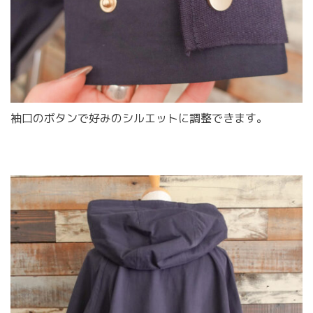
袖口のボタンで好みのシルエットに調整できます。