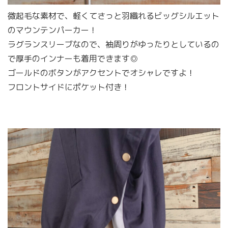
微起毛な素材で、軽くてさっと羽織れるビッグシルエット
のマウンテンパーカー！
ラグランスリーブなので、袖周りがゆったりとしているの
で厚手のインナーも着用できます◎
ゴールドのボタンがアクセントでオシャレですよ！
フロントサイドにポケット付き！