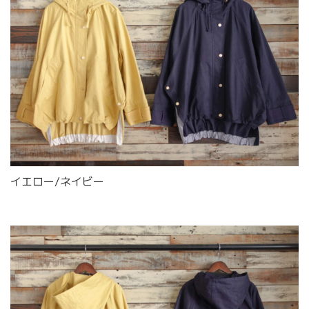
イエロー/ネイビー