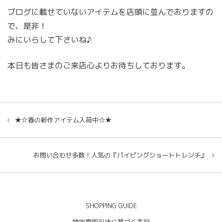
ブログに載せていないアイテムを店頭に並んでおりますの
で、是非！
みにいらして下さいね♪
本日も皆さまのご来店心よりお待ちしております。
★☆春の新作アイテム入荷中☆★
お問い合わせ多数！人気の『パイピングショートトレンチ』
SHOPPING GUIDE