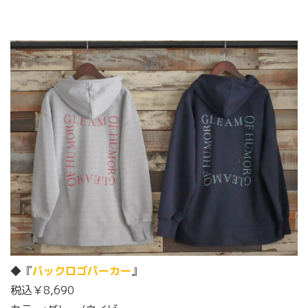
◆『
バックロゴパーカー
』
税込￥8,690