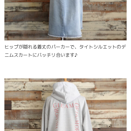
ヒップが隠れる着丈のパーカーで、タイトシルエットのデ
ニムスカートにバッチリ合います♪