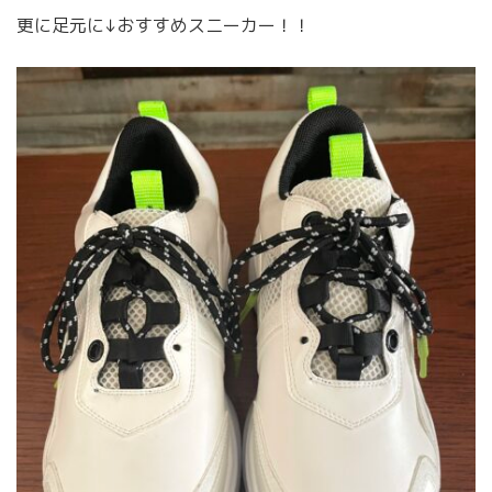
更に足元に↓おすすめスニーカー！！