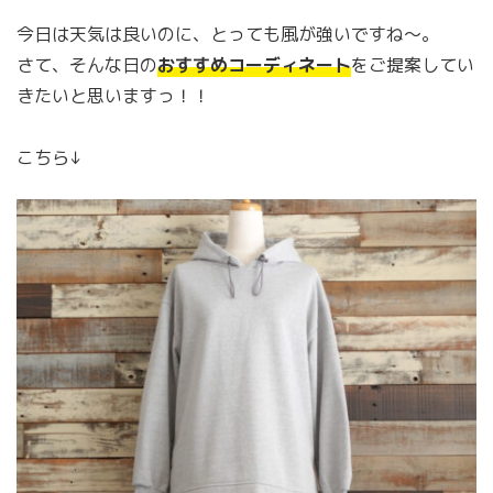
今日は天気は良いのに、とっても風が強いですね〜。
さて、そんな日の
おすすめコーディネート
をご提案してい
きたいと思いますっ！！
こちら↓