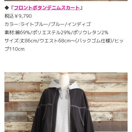
◆『
フロントボタンデニムスカート
』
税込￥9,790
カラー:ライトブルー/ブルー/インディゴ
素材:綿69%/ポリエステル29%/ポリウレタン2%
サイズ:丈86cm/ウエスト68cm〜(バックゴム仕様)/ヒッ
プ110cm