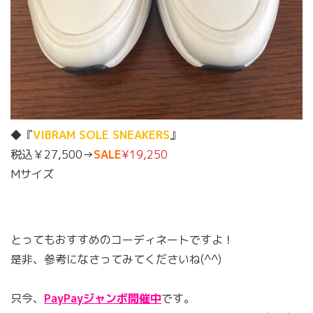
◆『
VIBRAM SOLE SNEAKERS
』
税込￥27,500→
SALE
¥19,250
Mサイズ
とってもおすすめのコーディネートですよ！
是非、参考になさってみてくださいね(^^)
只今、
PayPayジャンボ開催中
です。