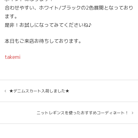
合わせやすい、ホワイト/ブラックの2色展開となっており
ます。
是非！お試しになってみてくださいね♪
本日もご来店お待ちしております。
takemi
★デニムスカート入荷しました★
ニットレギンスを使ったおすすめコーディネート！