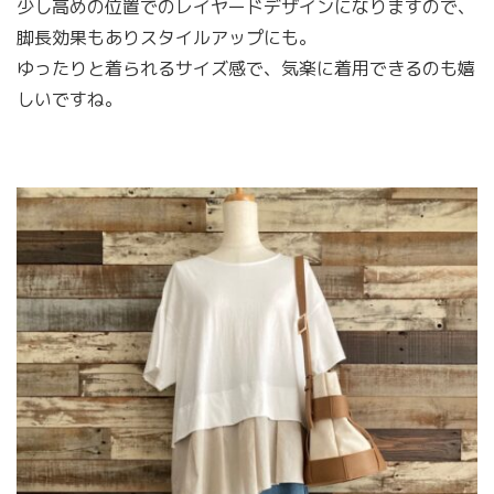
少し高めの位置でのレイヤードデザインになりますので、
脚長効果もありスタイルアップにも。
ゆったりと着られるサイズ感で、気楽に着用できるのも嬉
しいですね。