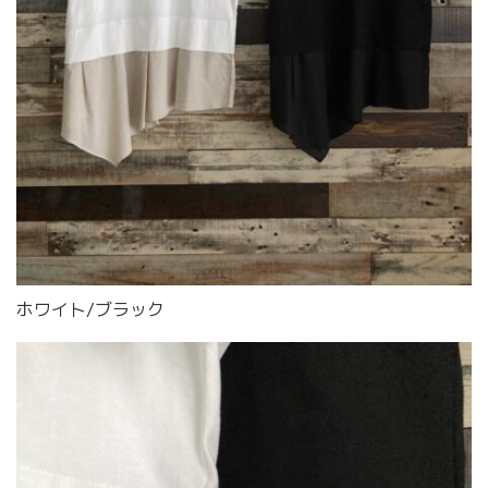
ホワイト/ブラック