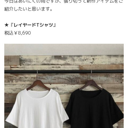
今日はあいにくの雨ですが、張り切って新作アイテムをご
紹介したいと思います。
★『
レイヤードTシャツ
』
税込￥8,690