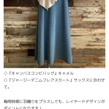
◇『キャンバスコンビバッグ』キャメル
◇『ジャージーデニムフレアスカート』サックスに合わせ
て。
梅雨時期に羽織りをプラスしても、レイヤードデザインが
ポイントになります！