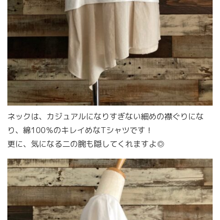
ネックは、カジュアルになりすぎない細めの襟ぐりにな
り、綿100％のキレイめなTシャツです！
更に、気になる二の腕も隠してくれますよ◎