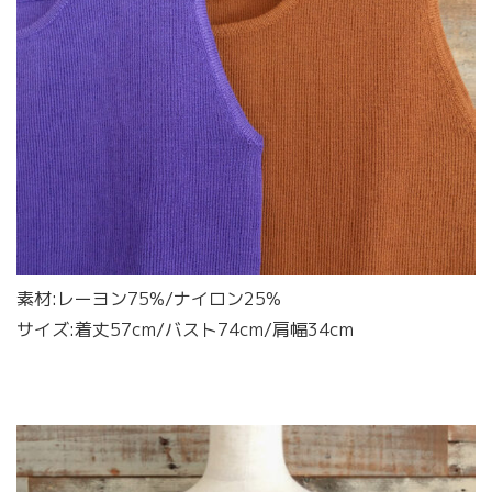
素材:レーヨン75%/ナイロン25%
サイズ:着丈57cm/バスト74cm/肩幅34cm