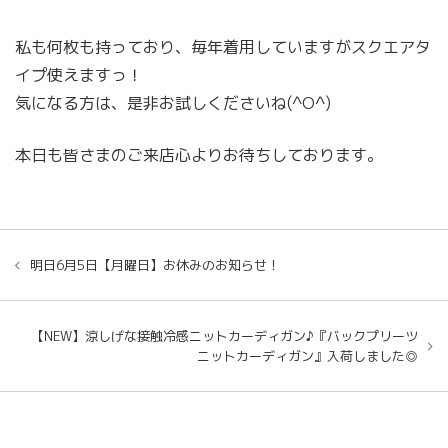
私も何枚も持っており、毎年着用していますがスクエアタ
イプ使えますっ！
気になる方は、是非お試しくださいね(^O^)
本日も皆さまのご来店心よりお待ちしております。
明日6月5日【月曜日】お休みのお知らせ！
【NEW】涼しげな接触冷感ニットカーディガン♪『バックプリーツ
ニットカーディガン』入荷しました◎