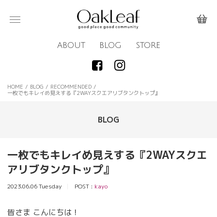
ABOUT
BLOG
STORE
HOME
/
BLOG
/
RECOMMENDED
/
一枚でもキレイめ見えする『2WAYスクエアリブタンクトップ』
BLOG
一枚でもキレイめ見えする『2WAYスクエ
アリブタンクトップ』
2023.06.06 Tuesday
POST :
kayo
皆さま こんにちは！