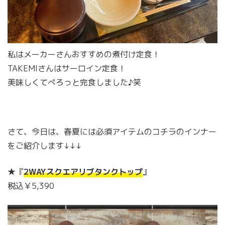
私はメーカーさんおすすめの煮付け定食！
TAKEMIさんはサーロイン定食！
美味しくてぺろっと完食しました♪笑
さて、今日は、春夏には必須アイテムのコチラのインナー
をご紹介します↓↓↓
★『
2WAYスクエアリブタンクトップ
』
税込￥5,390