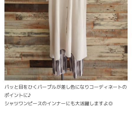
パッと目をひくパープルが差し色になりコーディネートの
ポイントに♪
シャツワンピースのインナーにも大活躍しますよ◎