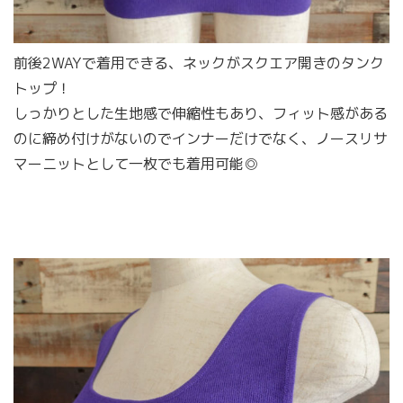
前後2WAYで着用できる、ネックがスクエア開きのタンク
トップ！
しっかりとした生地感で伸縮性もあり、フィット感がある
のに締め付けがないのでインナーだけでなく、ノースリサ
マーニットとして一枚でも着用可能◎