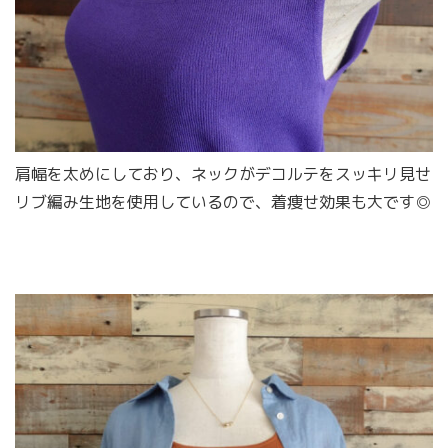
肩幅を太めにしており、ネックがデコルテをスッキリ見せ
リブ編み生地を使用しているので、着痩せ効果も大です◎