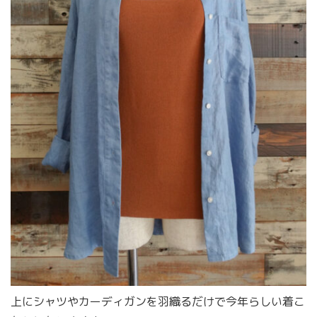
上にシャツやカーディガンを羽織るだけで今年らしい着こ