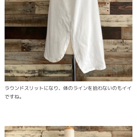
ラウンドスリットになり、体のラインを拾わないのもイイ
ですね。