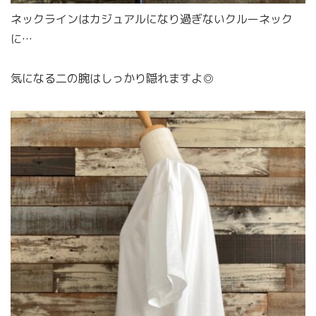
ネックラインはカジュアルになり過ぎないクルーネック
に…
気になる二の腕はしっかり隠れますよ◎