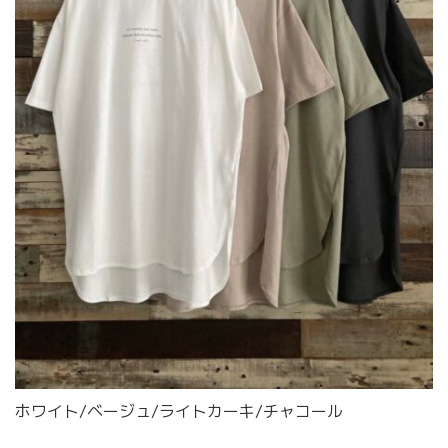
ホワイト/ベージュ/ライトカーキ/チャコール