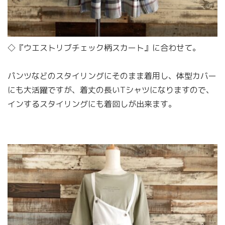
◇『ウエストリブチェック柄スカート』に合わせて。
パンツなどのスタイリングにそのまま着用し、体型カバー
にも大活躍ですが、着丈の長いTシャツになりますので、
インするスタイリングにも着回しが出来ます。