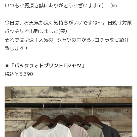
いつもご覧頂き誠にありがとうございますm(_ _)m
今日は、お天気が良く気持ちがいいですね〜。日焼け対策
バッチリで出勤しました(笑)
それでは早速！人気のTシャツの中から↓コチラをご紹介
致します！
★『
バックフォトプリントTシャツ
』
税込￥5,390