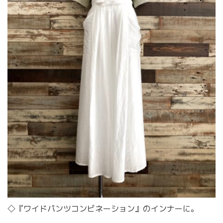
◇『ワイドパンツコンビネーション』のインナーに。