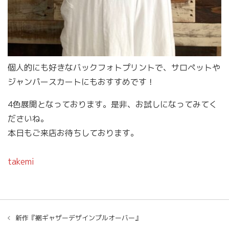
個人的にも好きなバックフォトプリントで、サロペットや
ジャンパースカートにもおすすめです！
4色展開となっております。是非、お試しになってみてく
ださいね。
本日もご来店お待ちしております。
takemi
新作『裾ギャザーデザインプルオーバー』