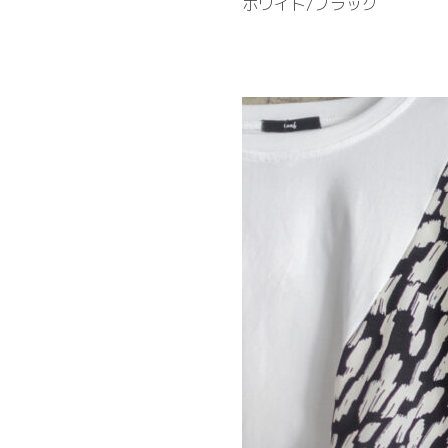
ホワイト/ブラック