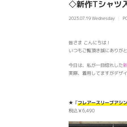
◇新作Tシャツ
2023.07.19 Wednesday
P
皆さま こんにちは！
いつもご覧頂き誠にありがと
今日は、私が一目惚れした
実際、着用してますがデザイ
★『
フレアースリーブアシン
税込￥6,490