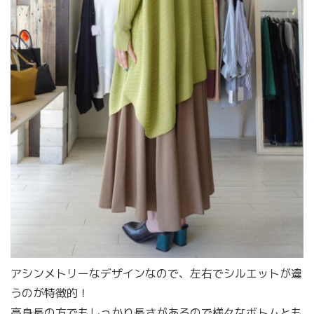
アシンメトリーなデザインなので、左右でシルエットが違
うのが特徴的！
高身長の方でもしっかり長さがあるので様々なボトムとも