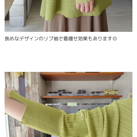
長めなデザインのリブ袖で着痩せ効果もあります◎