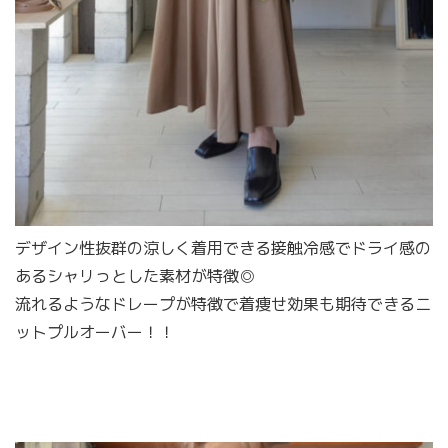
デザイン性抜群の涼しく着用できる接触冷感でドライ感の
あるシャリっとした素材が特徴◎
流れるようなドレープが特徴で着痩せ効果も期待できるニ
ットプルオーバー！！