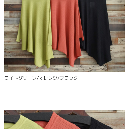
ライトグリーン/オレンジ/ブラック