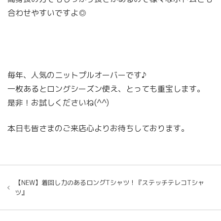
合わせやすいですよ◎
毎年、人気のニットプルオーバーです♪
一枚あるとロングシーズン使え、とっても重宝します。
是非！お試しくださいね(^^)
本日も皆さまのご来店心よりお待ちしております。
【NEW】着回し力のあるロングTシャツ！『ステッチテレコTシャ
ツ』