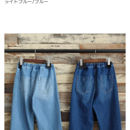
ライトブルー/ブルー