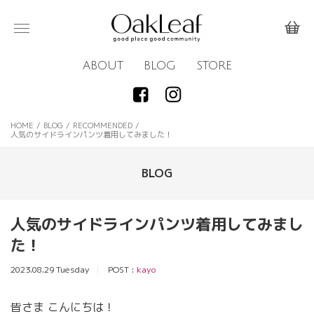
ABOUT
BLOG
STORE
HOME
/
BLOG
/
RECOMMENDED
/
人気のサイドラインパンツ着用してみました！
BLOG
人気のサイドラインパンツ着用してみまし
た！
2023.08.29 Tuesday
POST :
kayo
皆さま こんにちは！