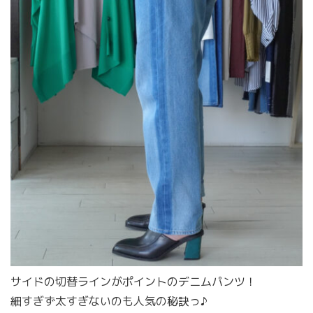
サイドの切替ラインがポイントのデニムパンツ！
細すぎず太すぎないのも人気の秘訣っ♪