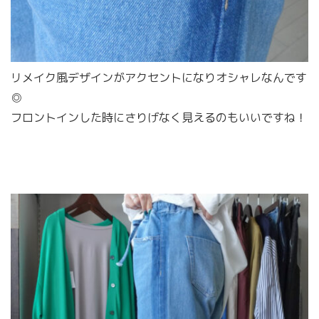
リメイク風デザインがアクセントになりオシャレなんです
◎
フロントインした時にさりげなく見えるのもいいですね！