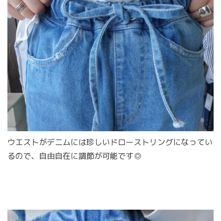
ウエストがデニムには珍しいドローストリングになってい
るので、自由自在に調節が可能です◎