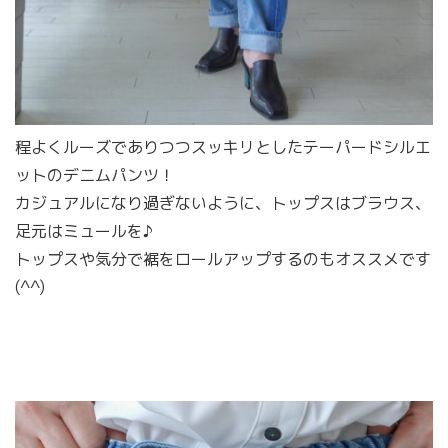
程よくルーズでありつつスッキリとしたテーパードシルエ
ットのデニムパンツ！
カジュアルになり過ぎないように、トップスはブラウス、
足元はミュールを♪
トップスや気分で裾をロールアップするのもオススメです
(^^)