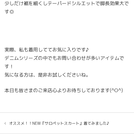
少しだけ裾を細くしテーパードシルエットで脚長効果大で
す◎
実際、私も着用しててお気に入りです♪
デニムシリーズの中でもお問い合わせが多いアイテムで
す！
気になる方は、是非お試しくださいね。
本日も皆さまのご来店心よりお待ちしております(^O^)
オススメ！！NEW『サロペットスカート』着てみました♪