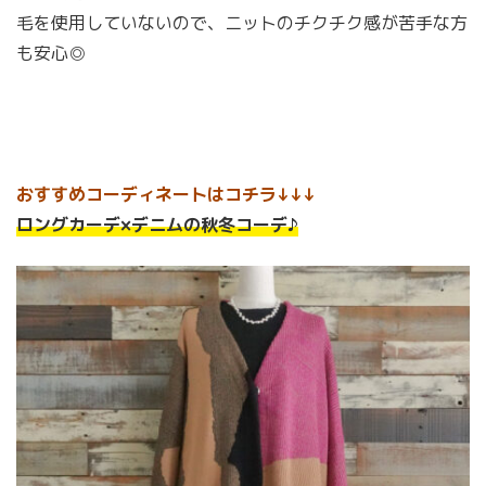
毛を使用していないので、ニットのチクチク感が苦手な方
も安心◎
おすすめコーディネートはコチラ↓↓↓
ロングカーデ×デニムの秋冬コーデ♪