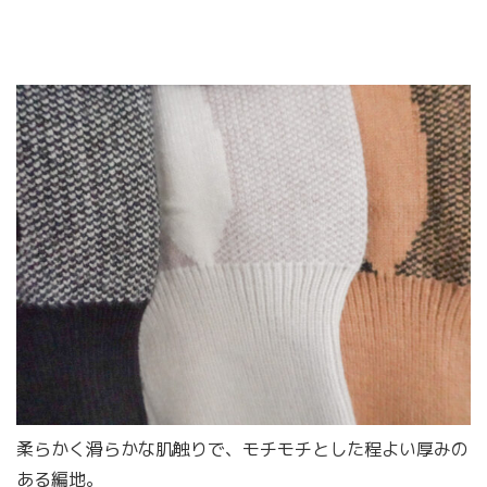
柔らかく滑らかな肌触りで、モチモチとした程よい厚みの
ある編地。