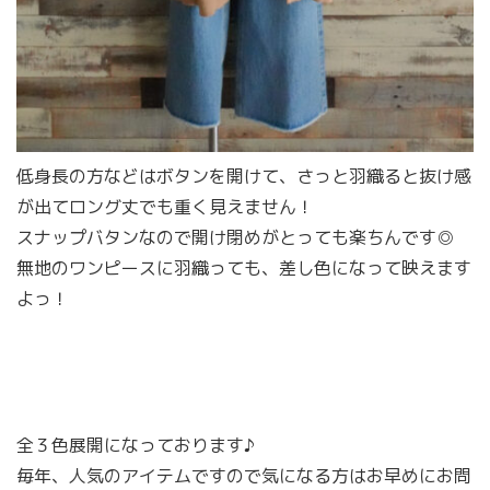
低身長の方などはボタンを開けて、さっと羽織ると抜け感
が出てロング丈でも重く見えません！
スナップバタンなので開け閉めがとっても楽ちんです◎
無地のワンピースに羽織っても、差し色になって映えます
よっ！
全３色展開になっております♪
毎年、人気のアイテムですので気になる方はお早めにお問