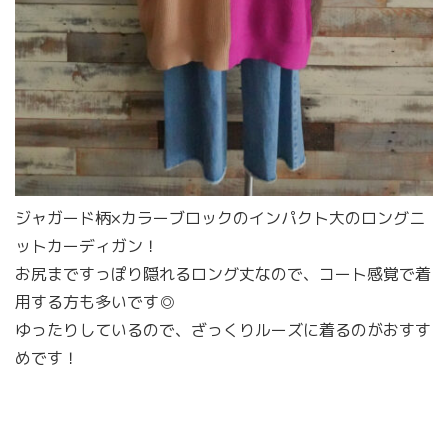
ジャガード柄×カラーブロックのインパクト大のロングニ
ットカーディガン！
お尻まですっぽり隠れるロング丈なので、コート感覚で着
用する方も多いです◎
ゆったりしているので、ざっくりルーズに着るのがおすす
めです！