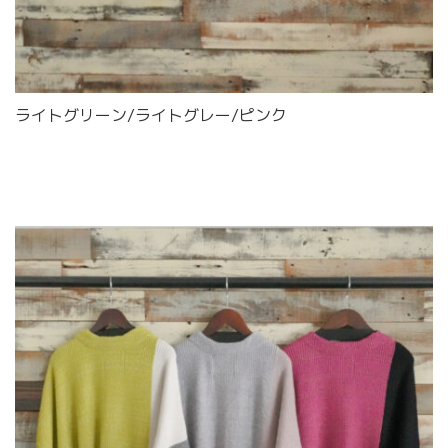
ライトグリーン/ライトグレー/ピンク