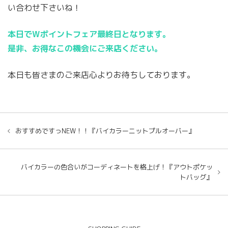
い合わせ下さいね！
本日でWポイントフェア最終日となります。
是非、お得なこの機会にご来店ください。
本日も皆さまのご来店心よりお待ちしております。
おすすめですっNEW！！『バイカラーニットプルオーバー』
バイカラーの色合いがコーディネートを格上げ！『アウトポケッ
トバッグ』