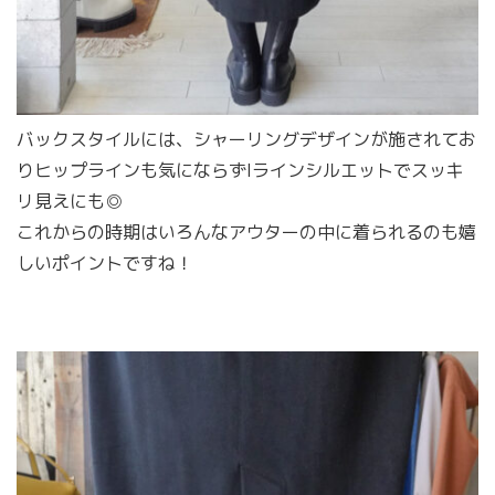
バックスタイルには、シャーリングデザインが施されてお
りヒップラインも気にならずIラインシルエットでスッキ
リ見えにも◎
これからの時期はいろんなアウターの中に着られるのも嬉
しいポイントですね！