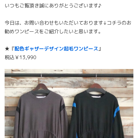
いつもご覧頂き誠にありがとうございます♪
今日は、お問い合わせもいただいております↓コチラのお
勧めワンピースをご紹介したいと思います。
★『
配色ギャザーデザイン起毛ワンピース
』
税込￥13,990