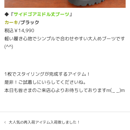
◆『
サイドゴアミドル丈ブーツ
』
カーキ
/
ブラック
税込￥14,990
軽い履き心地でシンプルで合わせやすい大人めブーツです
(^^)
1枚でスタイリングが完成するアイテム！
是非！ご試着しにいらしてくださいね。
本日も皆さまのご来店心よりお待ちしておりますm(_ _)m
大人気の再入荷アイテム入荷致しました！