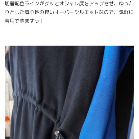
切替配色ラインがグッとオシャレ度をアップさせ、ゆった
りとした着心地の良いオーバーシルエットなので、気軽に
着用できますっ！