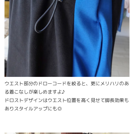
ウエスト部分のドローコードを絞ると、更にメリハリのあ
る着こなしが楽しめますよ♪
ドロストデザインはウエスト位置を高く見せて脚長効果も
ありスタイルアップにも◎