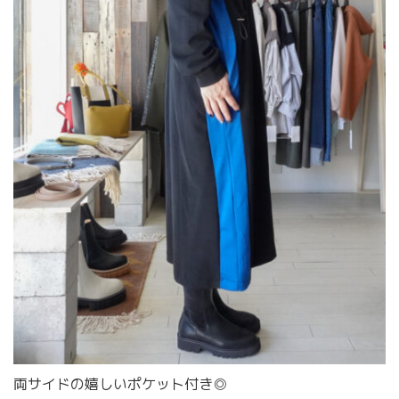
両サイドの嬉しいポケット付き◎