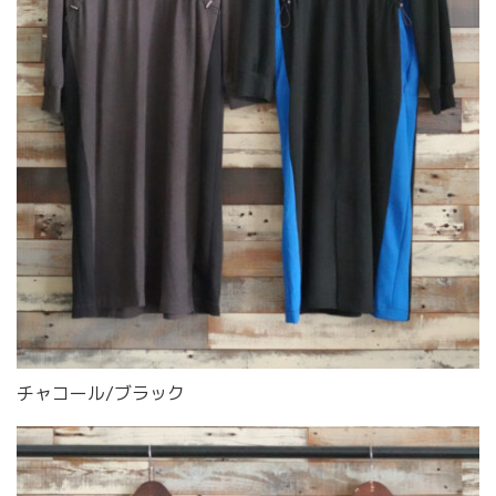
チャコール/ブラック