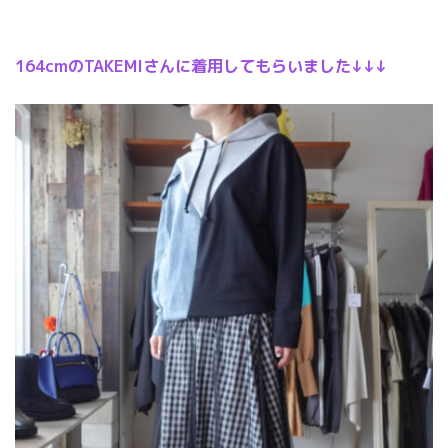
164cmのTAKEMIさんに着用してもらいました↓↓↓