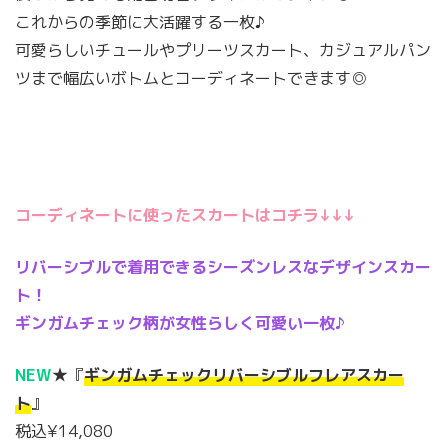
これからの季節に大活躍する一枚♪
可愛らしいチュールやプリーツスカート、カジュアルパン
ツまで幅広いボトムとコーディネートできます◎
コーディネートに使ったスカートはコチラ↓↓↓
リバーシブルで着用できるシーズンレスなデザインスカー
ト！
ギンガムチェック柄が女性らしく可愛い一枚♪
NEW
★『
ギンガムチェックリバーシブルフレアスカー
ト
』
税込¥14,080