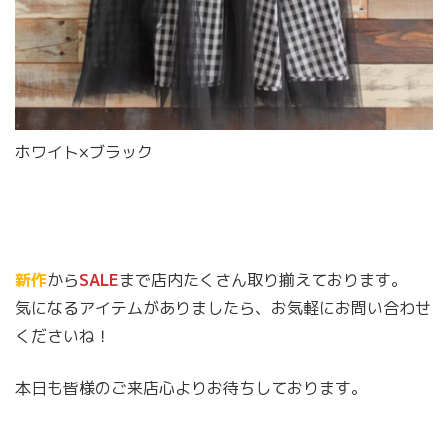
ホワイト×ブラック
新作
から
SALE
まで店内たくさん取り揃えております。
気になるアイテムがありましたら、お気軽にお問い合わせ
くださいね！
本日も皆様のご来店心よりお待ちしております。