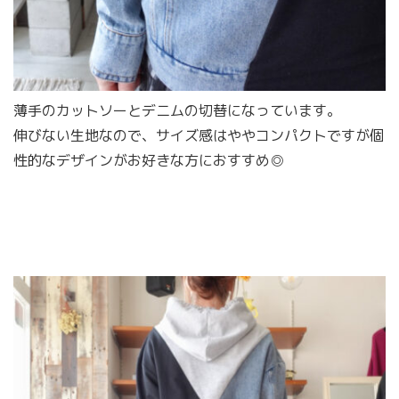
薄手のカットソーとデニムの切替になっています。
伸びない生地なので、サイズ感はややコンパクトですが個
性的なデザインがお好きな方におすすめ◎