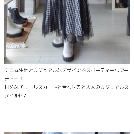
デニム生地とカジュアルなデザインでスポーティーなフー
ディー！
甘めなチュールスカートと合わせると大人のカジュアルス
タイルに♪