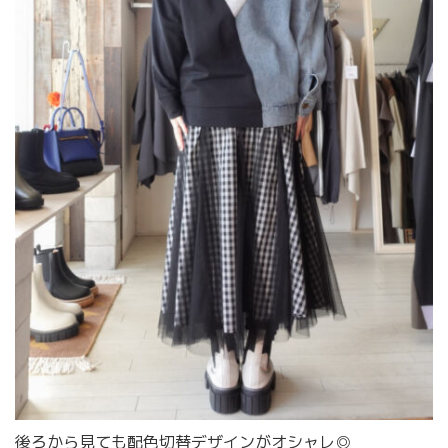
後ろから見ても配色切替デザインがオシャレ◎