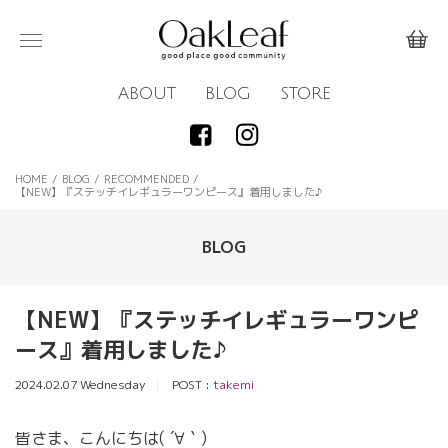
ABOUT
BLOG
STORE
HOME
/
BLOG
/
RECOMMENDED
/
【NEW】『ステッチイレギュラーワンピース』着用しました♪
BLOG
【NEW】『ステッチイレギュラーワンピ
ース』着用しました♪
2024.02.07 Wednesday
POST :
takemi
皆さま、こんにちは( ´∀｀)