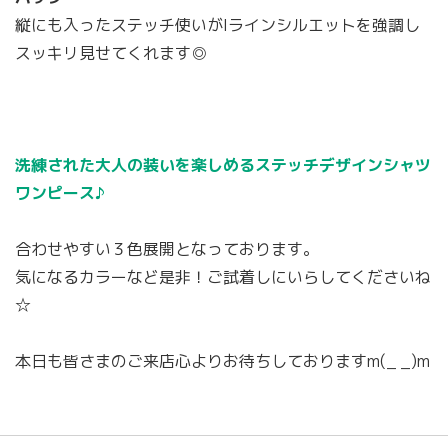
縦にも入ったステッチ使いがIラインシルエットを強調し
スッキリ見せてくれます◎
洗練された大人の装いを楽しめるステッチデザインシャツ
ワンピース♪
合わせやすい３色展開となっております。
気になるカラーなど是非！ご試着しにいらしてくださいね
☆
本日も皆さまのご来店心よりお待ちしておりますm(_ _)m