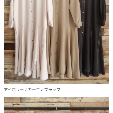
アイボリー／カーキ／ブラック