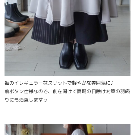
裾のイレギュラーなスリットで軽やかな雰囲気に♪
前ボタン仕様なので、前を開けて夏場の日除け対策の羽織
りにも活躍しますっ