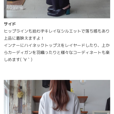
サイド
ヒップラインも拾わずキレイなシルエットで落ち感もあり
上品に着映えますよ！
インナーにハイネックトップスをレイヤードしたり、上か
らカーディガンを羽織ったりと様々なコーディネートも楽
しめます( ´∀｀)