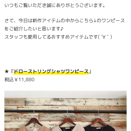
いつもご覧いただき誠にありがとうございます。
さて、今日は新作アイテムの中からこちら↓のワンピース
をご紹介したいと思います♪
スタッフも愛用してるおすすめアイテムです( ´∀｀)
★『
ドローストリングシャツワンピース
』
税込￥11,880