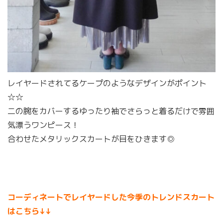
レイヤードされてるケープのようなデザインがポイント
☆☆
二の腕をカバーするゆったり袖でさらっと着るだけで雰囲
気漂うワンピース！
合わせたメタリックスカートが目をひきます◎
コーディネートでレイヤードした今季のトレンドスカート
はこちら↓↓