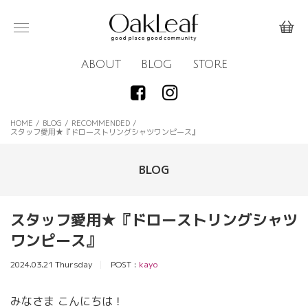
ABOUT
BLOG
STORE
HOME
/
BLOG
/
RECOMMENDED
/
スタッフ愛用★『ドローストリングシャツワンピース』
BLOG
スタッフ愛用★『ドローストリングシャツ
ワンピース』
2024.03.21 Thursday
POST :
kayo
みなさま こんにちは！