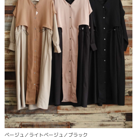
ベージュ／ライトベージュ／ブラック