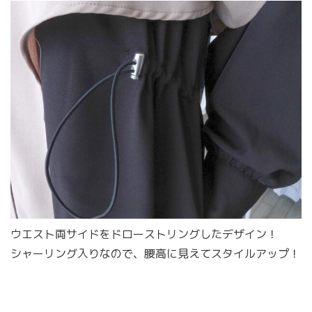
ウエスト両サイドをドローストリングしたデザイン！
シャーリング入りなので、腰高に見えてスタイルアップ！