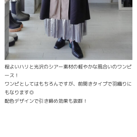
程よいハリと光沢のシアー素材の軽やかな風合いのワンピ
ース！
ワンピとしてはもちろんですが、前開きタイプで羽織りに
もなります◎
配色デザインで引き締め効果も抜群！