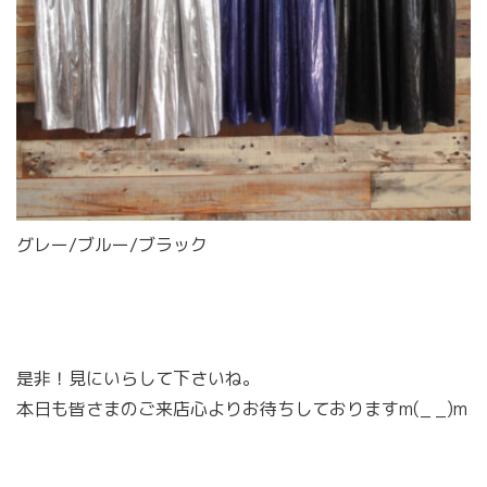
グレー/ブルー/ブラック
是非！見にいらして下さいね。
本日も皆さまのご来店心よりお待ちしておりますm(_ _)m