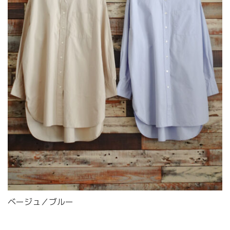
ベージュ／ブルー