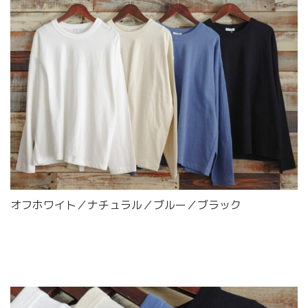
オフホワイト／ナチュラル／ブルー／ブラック