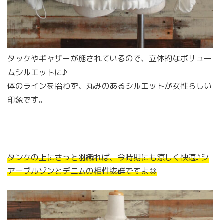
タックやギャザーが施されているので、立体的なボリュー
ムシルエットに♪
体のラインを拾わず、丸みのあるシルエットが女性らしい
印象です。
タンクの上にさっと羽織れば、今時期にも涼しく快適♪シ
アーブルゾンとデニムの相性抜群ですよ◎