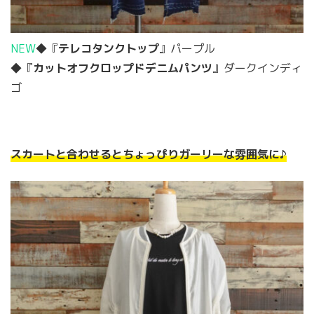
NEW
◆『
テレコタンクトップ
』パープル
◆『
カットオフクロップドデニムパンツ
』ダークインディ
ゴ
スカートと合わせるとちょっぴりガーリーな雰囲気に♪