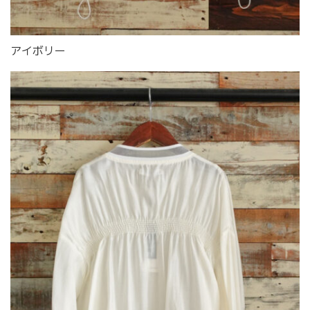
アイボリー