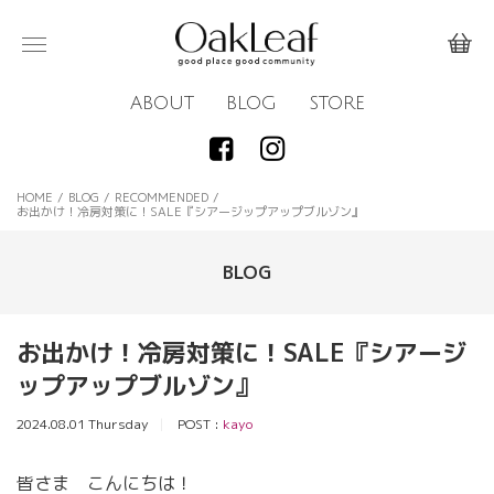
ABOUT
BLOG
STORE
HOME
/
BLOG
/
RECOMMENDED
/
お出かけ！冷房対策に！SALE『シアージップアップブルゾン』
BLOG
お出かけ！冷房対策に！SALE『シアージ
ップアップブルゾン』
2024.08.01 Thursday
POST :
kayo
皆さま こんにちは！