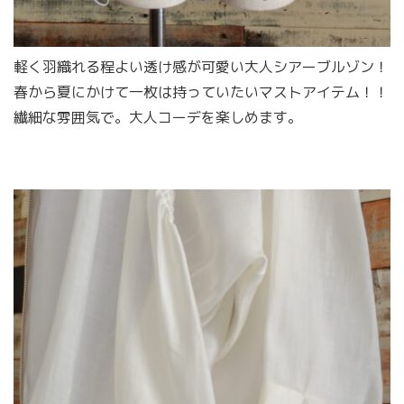
軽く羽織れる程よい透け感が可愛い大人シアーブルゾン！
春から夏にかけて一枚は持っていたいマストアイテム！！
繊細な雰囲気で。大人コーデを楽しめます。