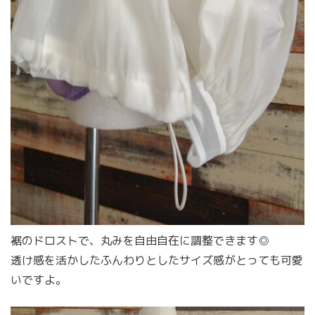
裾のドロストで、丸みを自由自在に調整できます◎
透け感を活かしたふんわりとしたサイズ感がとっても可愛
いですよ。