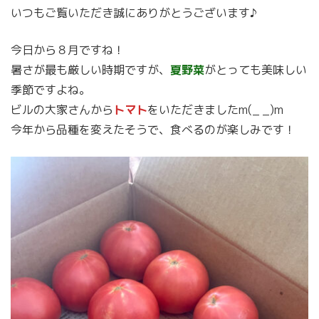
いつもご覧いただき誠にありがとうございます♪
今日から８月ですね！
暑さが最も厳しい時期ですが、
夏野菜
がとっても美味しい
季節ですよね。
ビルの大家さんから
トマト
をいただきましたm(_ _)m
今年から品種を変えたそうで、食べるのが楽しみです！