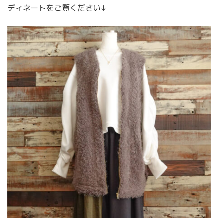
ディネートをご覧ください↓