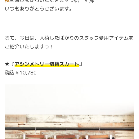
いつもありがとうございます。
さて、今日は、入荷したばかりのスタッフ愛用アイテムを
ご紹介いたしますっ！
★『
アシンメトリー切替スカート
』
税込￥10,780