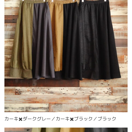
カーキ✖️ダークグレー／カーキ✖️ブラック／ブラック