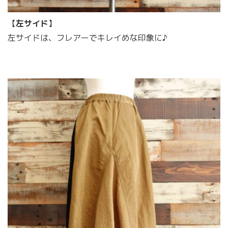
【
左サイド
】
左サイドは、フレアーでキレイめな印象に♪