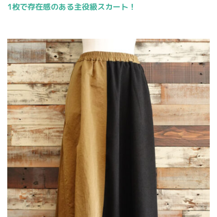
1枚で存在感のある主役級スカート！