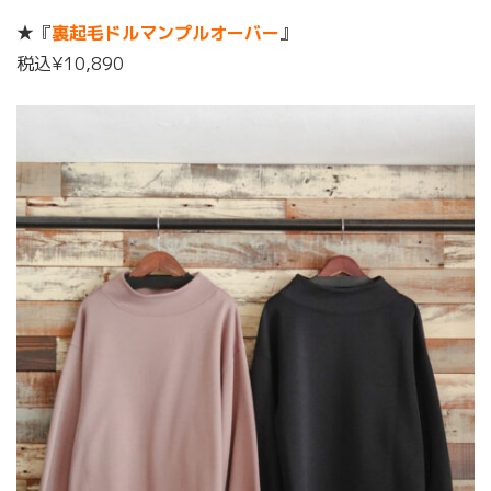
★『
裏起毛ドルマンプルオーバー
』
税込¥10,890