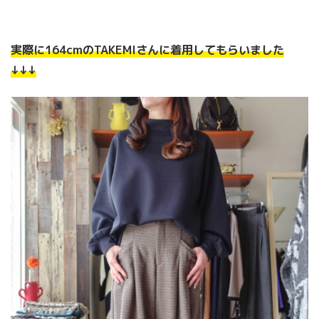
実際に164cmのTAKEMIさんに着用してもらいました
↓↓↓