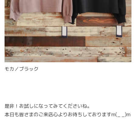
モカ／ブラック
是非！お試しになってみてくださいね。
本日も皆さまのご来店心よりお待ちしておりますm(_ _)m