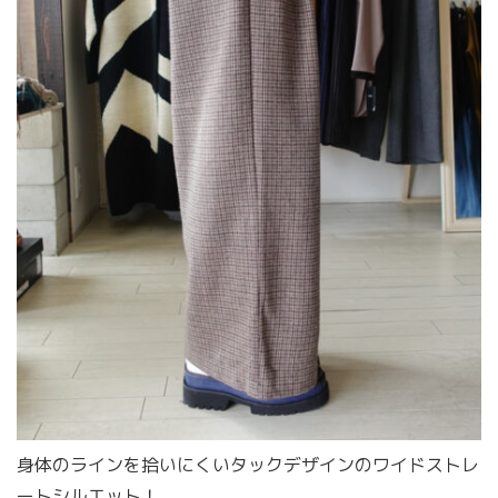
身体のラインを拾いにくいタックデザインのワイドストレ
ートシルエット！