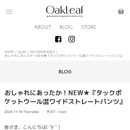
ABOUT
BLOG
STORE
HOME
/
BLOG
/
RECOMMENDED
/
おしゃれにあったか！NEW★『タックポケットウール混ワイドストレートパンツ』
BLOG
おしゃれにあったか！NEW★『タックポ
ケットウール混ワイドストレートパンツ』
2024.11.14 Thursday
POST :
kayo
皆さま、こんにちは( ´∀｀)