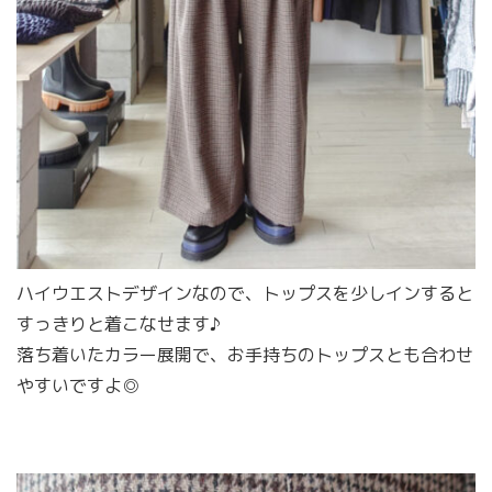
ハイウエストデザインなので、トップスを少しインすると
すっきりと着こなせます♪
落ち着いたカラー展開で、お手持ちのトップスとも合わせ
やすいですよ◎