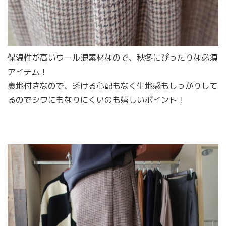
保温性が高いウール混素材なので、秋冬にぴったりな必須
アイテム！
裏地付きなので、透ける心配もなく生地感もしっかりして
るのでシワにもなりにくいのも嬉しいポイント！