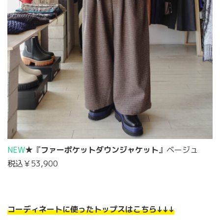
NEW
★『
ファーポケットダウンジャケット
』ベージュ
税込￥53,900
コーディネートに使ったトップスはこちら↓↓↓