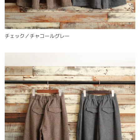
チェック／チャコールグレー