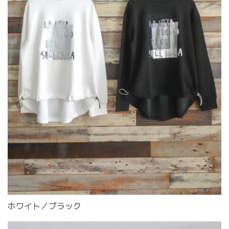
ホワイト／ブラック