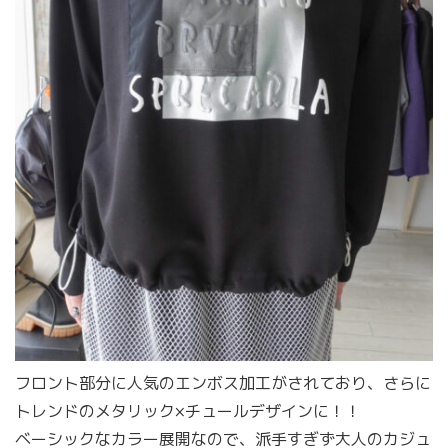
フロント部分に人気のエンボス加工がされており、さらに
トレンドのメタリック×チュールデザインに！！
ベーシックなカラー展開なので、派手すぎず大人のカジュ