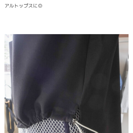
アルトップスに◎