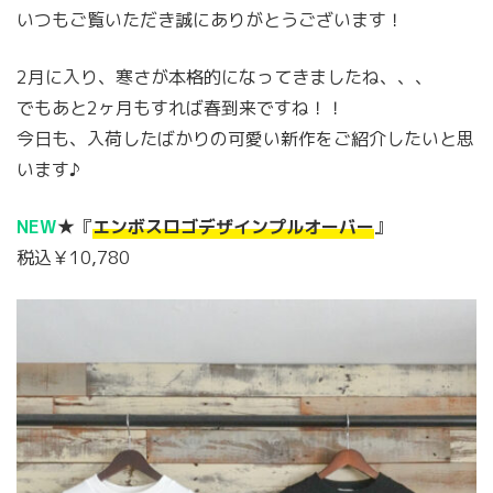
いつもご覧いただき誠にありがとうございます！
2月に入り、寒さが本格的になってきましたね、、、
でもあと2ヶ月もすれば春到来ですね！！
今日も、入荷したばかりの可愛い新作をご紹介したいと思
います♪
NEW
★『
エンボスロゴデザインプルオーバー
』
税込￥10,780