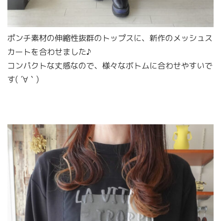
ポンチ素材の伸縮性抜群のトップスに、新作のメッシュス
カートを合わせました♪
コンパクトな丈感なので、様々なボトムに合わせやすいで
す( ´∀｀)