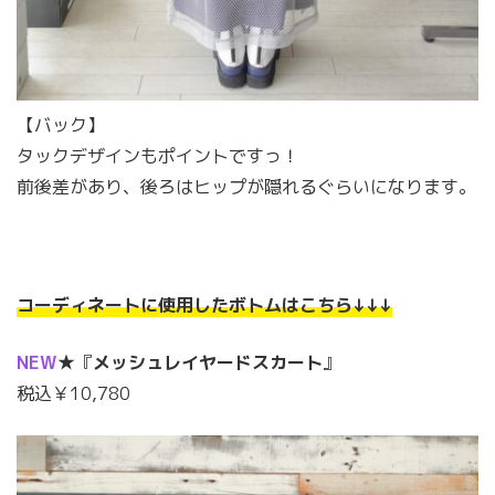
【バック】
タックデザインもポイントですっ！
前後差があり、後ろはヒップが隠れるぐらいになります。
コーディネートに使用したボトムはこちら↓↓↓
NEW
★『
メッシュレイヤードスカート
』
税込￥10,780