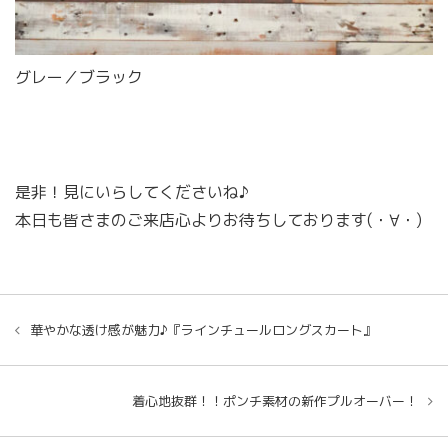
グレー／ブラック
是非！見にいらしてくださいね♪
本日も皆さまのご来店心よりお待ちしております(・∀・)
華やかな透け感が魅力♪『ラインチュールロングスカート』
着心地抜群！！ポンチ素材の新作プルオーバー！