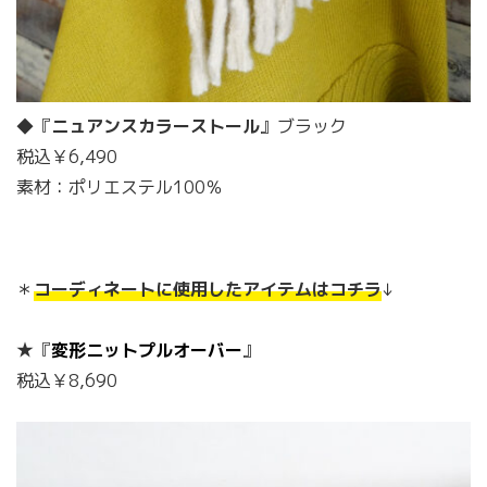
◆『
ニュアンスカラーストール
』ブラック
税込￥6,490
素材：ポリエステル100％
＊
コーディネートに使用したアイテムはコチラ
↓
★『
変形ニットプルオーバー
』
税込￥8,690