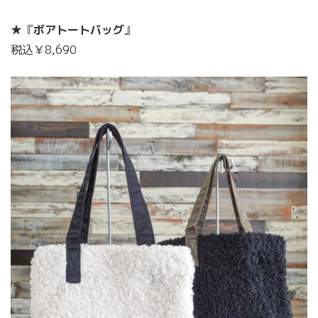
★『
ボアトートバッグ
』
税込￥8,690