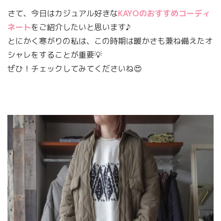
さて、今日はカジュアル好きな
KAYOのおすすめコーディ
ネート
をご紹介したいと思います♪
とにかく寒がりの私は、この時期は暖かさも兼ね備えたオ
シャレをすることが重要💡
ぜひ！チェックしてみてくださいね😍