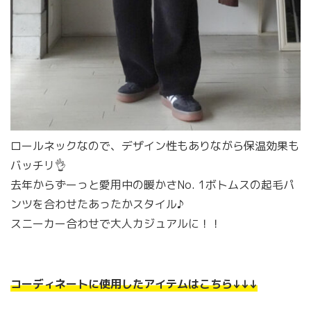
ロールネックなので、デザイン性もありながら保温効果も
バッチリ👌
去年からずーっと愛用中の暖かさNo. 1ボトムスの起毛パ
ンツを合わせたあったかスタイル♪
スニーカー合わせで大人カジュアルに！！
コーディネートに使用したアイテムはこちら↓↓↓