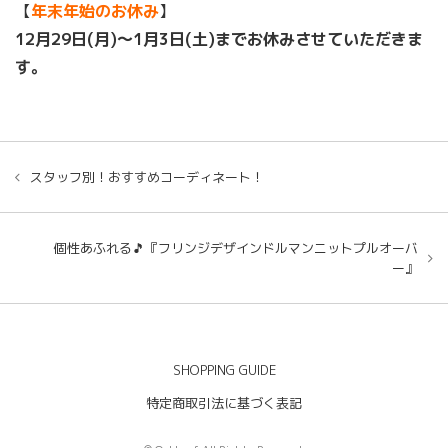
【
年末年始のお休み
】
12月29日(月)〜1月3日(土)までお休みさせていただきま
す。
スタッフ別！おすすめコーディネート！
個性あふれる🎵『フリンジデザインドルマンニットプルオーバ
ー』
SHOPPING GUIDE
特定商取引法に基づく表記