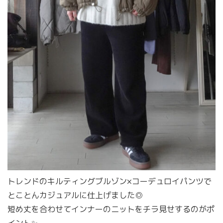
トレンドのキルティングブルゾン×コーデュロイパンツで
とことんカジュアルに仕上げました◎
短め丈を合わせてインナーのニットをチラ見せするのがポ