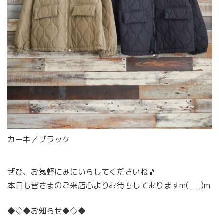
カーキ／ブラック
ぜひ、お気軽にみにいらしてくださいね🎵
本日も皆さまのご来店心よりお待ちしておりますm(_ _)m
◆◇◆お知らせ◆◇◆