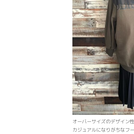
オーバーサイズのデザイン
カジュアルになりがちなフ