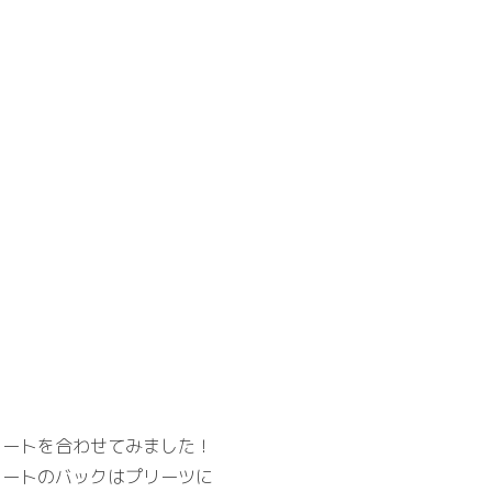
カートを合わせてみました！
カートのバックはプリーツに