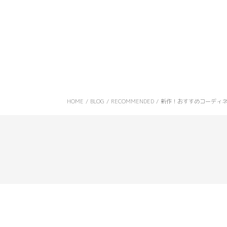
HOME
/
BLOG
/
RECOMMENDED
/
新作！おすすめコーディ