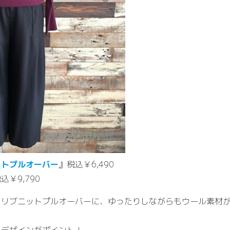
ットプルオーバー
』税込￥6,490
込￥9,790
るリブニットプルオーバーに、ゆったりしながらもウール素材