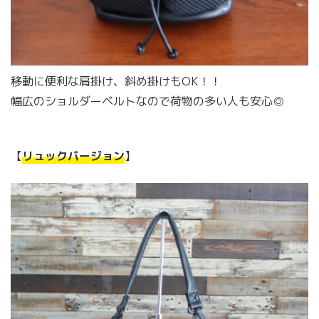
移動に便利な肩掛け、斜め掛けもOK！！
幅広のショルダーベルトなので荷物の多い人も安心◎
【
リュックバージョン
】