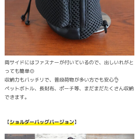
両サイドにはファスナーが付いているので、出しいれがと
っても簡単◎
収納力もバッチリで、普段荷物が多い方でも安心👌
ペットボトル、長財布、ポーチ等、まだまだたくさん収納
できます。
【
ショルダーバッグバージョン
】