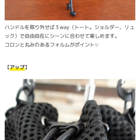
ハンドルを取り外せば３way（トート。ショルダー、リュ
ック）で自由自在にシーンに合わせて楽しめます。
コロンと丸みのあるフォルムがポイント✨
【
アップ
】