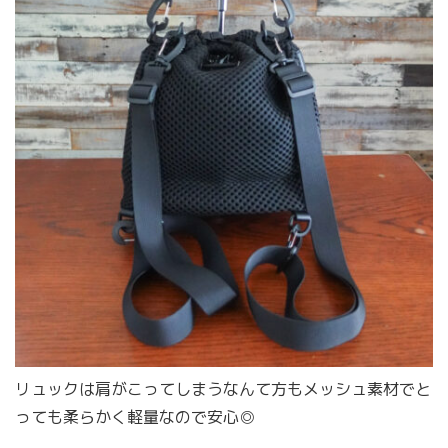
リュックは肩がこってしまうなんて方もメッシュ素材でと
っても柔らかく軽量なので安心◎