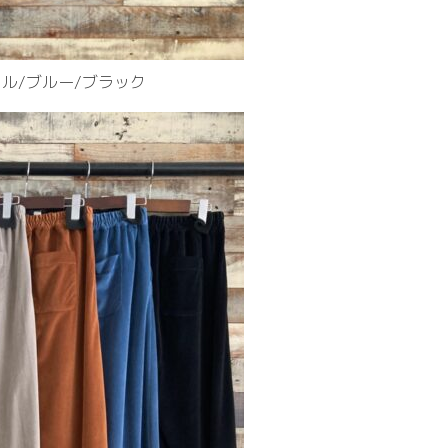
ル/ブルー/ブラック