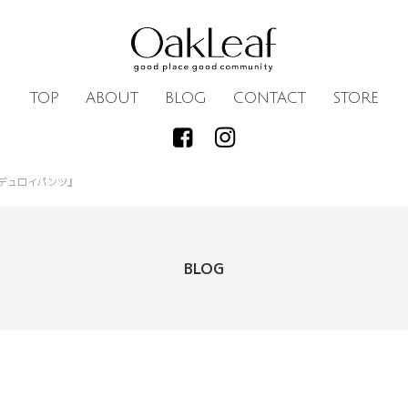
TOP
ABOUT
BLOG
CONTACT
STORE
デュロイパンツ』
BLOG