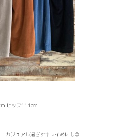
m ヒップ114cm
ト！カジュアル過ぎずキレイめにも◎