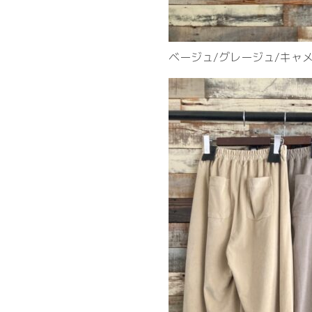
ベージュ/グレージュ/キャメ