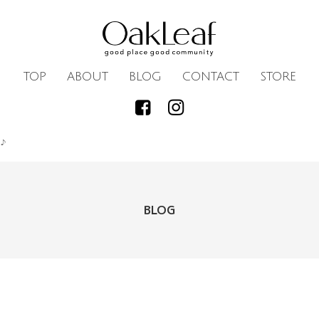
TOP
ABOUT
BLOG
CONTACT
STORE
♪
BLOG