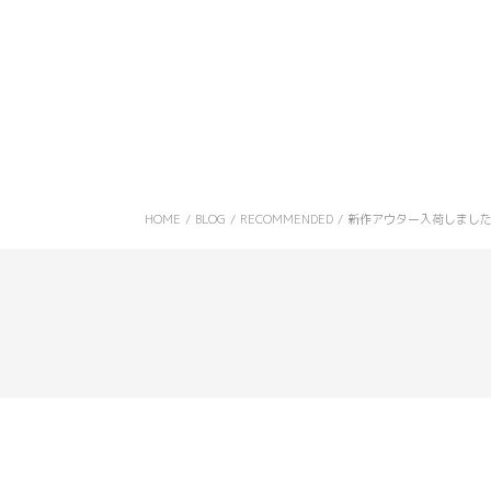
HOME
/
BLOG
/
RECOMMENDED
/
新作アウター入荷しました