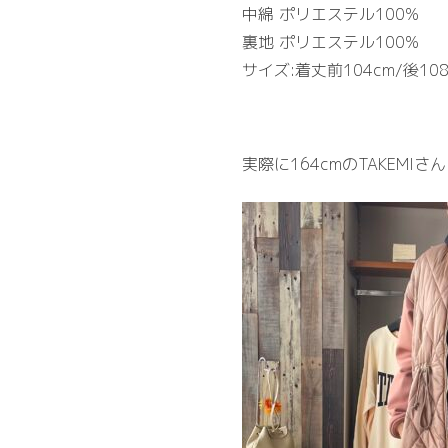
中綿 ポリエステル100%
裏地 ポリエステル100%
サイズ:着丈前104cm/後108
実際に164cmのTAKEMI