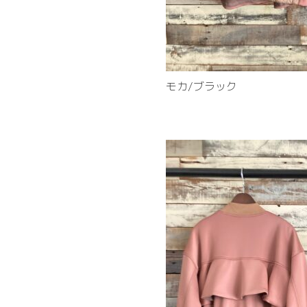
モカ/ブラック