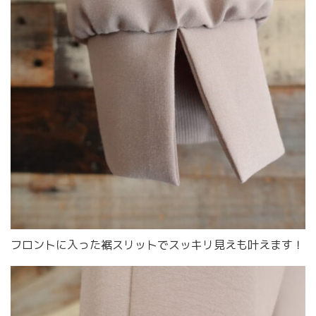
フロントに入った裾スリットでスッキリ見えも叶えます！