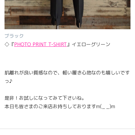
ブラック
◇『
PHOTO PRINT T-SHIRT
』イエローグリーン
肌離れが良い質感なので、軽い履き心地なのも嬉しいです
っ♪
是非！お試しになってみて下さいね。
本日も皆さまのご来店お持ちしておりますm(_ _)m