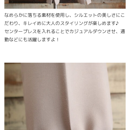
なめらかに落ちる素材を使用し、シルエットの美しさにこ
だわり、キレイめに大人のスタイリングが楽しめます♪
センタープレスを入れることでカジュアルダウンさせ、通
勤などにも活躍しますよ！