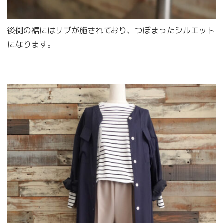
後側の裾にはリブが施されており、つぼまったシルエット
になります。