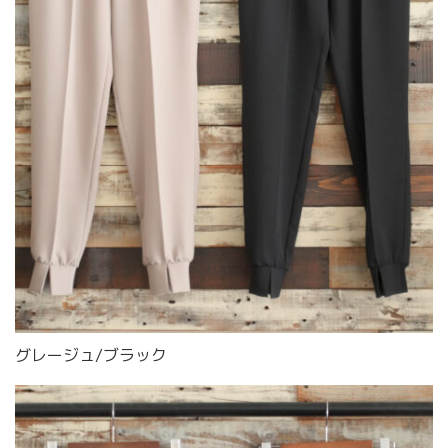
グレージュ/ブラック