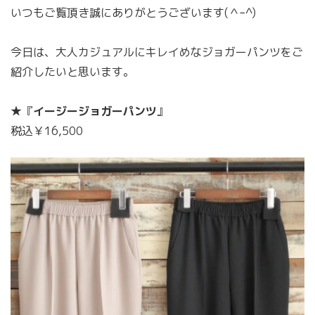
いつもご覧頂き誠にありがとうございます(＾ｰ^)
今日は、大人カジュアルにキレイめなジョガーパンツをご
紹介したいと思います。
★『
イージージョガーパンツ
』
税込￥16,500